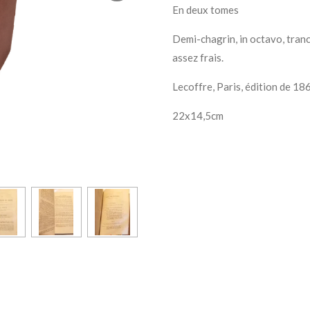
En deux tomes
Demi-chagrin, in octavo, tranc
assez frais.
Lecoffre, Paris, édition de 18
22x14,5cm