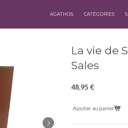
AGATHOS
CATÉGORIES
S
La vie de 
Sales
48,95 €
Ajouter au panier