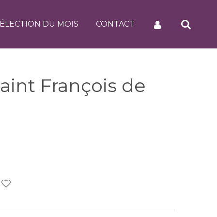
ÉLECTION DU MOIS
CONTACT
Saint François de