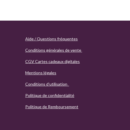
Aide / Questions fréquentes
Conditions générales de vente
CGV Cartes cadeaux digitales
Mentions légales
Conditions d'utilisation
Politique de confidentialité
Politique de Remboursement