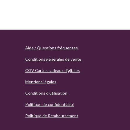
Aide / Questions fréquentes
Conditions générales de vente
CGV Cartes cadeaux digitales
Mentions légales
Conditions d'utilisation
Politique de confidentialité
Politique de Remboursement