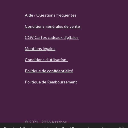
Aide / Questions fréquentes
Conditions générales de vente
CGV Cartes cadeaux digitales
Mentions légales
Conditions d'utilisation
Politique de confidentialité
Politique de Remboursement
© 2021 - 2026 Agathos