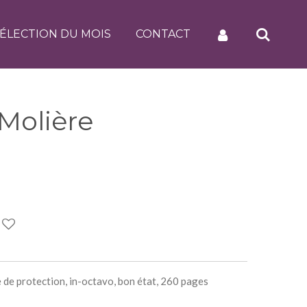
ÉLECTION DU MOIS
CONTACT
Molière
e de protection, in-octavo, bon état, 260 pages