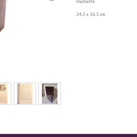
Hachette
24,5 x 16,5 cm