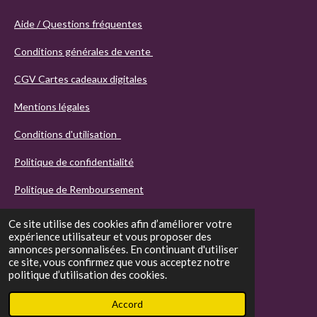
Aide / Questions fréquentes
Conditions générales de vente
CGV Cartes cadeaux digitales
Mentions légales
Conditions d'utilisation
Politique de confidentialité
Politique de Remboursement
Ce site utilise des cookies afin d’améliorer votre
expérience utilisateur et vous proposer des
annonces personnalisées. En continuant d'utiliser
ce site, vous confirmez que vous acceptez notre
politique d’utilisation des cookies.
© 2021 - 2026 Agathos
Accord