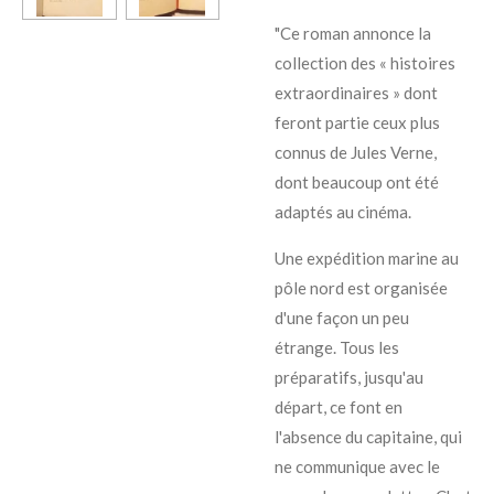
"Ce roman annonce la
collection des « histoires
extraordinaires » dont
feront partie ceux plus
connus de Jules Verne,
dont beaucoup ont été
adaptés au cinéma.
Une expédition marine au
pôle nord est organisée
d'une façon un peu
étrange. Tous les
préparatifs, jusqu'au
départ, ce font en
l'absence du capitaine, qui
ne communique avec le