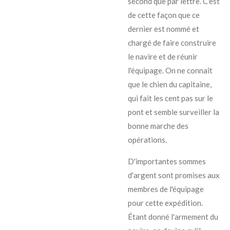
second que par lettre. C'est
de cette façon que ce
dernier est nommé et
chargé de faire construire
le navire et de réunir
l'équipage. On ne connaît
que le chien du capitaine,
qui fait les cent pas sur le
pont et semble surveiller la
bonne marche des
opérations.
D'importantes sommes
d'argent sont promises aux
membres de l'équipage
pour cette expédition.
Étant donné l'armement du