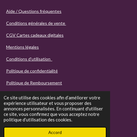
Aide / Questions fréquentes
Conditions générales de vente
CGV Cartes cadeaux digitales
Mentions légales
Conditions d'utilisation
Politique de confidentialité
Politique de Remboursement
Ce site utilise des cookies afin d’améliorer votre
expérience utilisateur et vous proposer des
annonces personnalisées. En continuant d'utiliser
ce site, vous confirmez que vous acceptez notre
politique d’utilisation des cookies.
© 2021 - 2026 Agathos
Accord