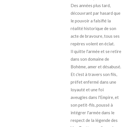
Des années plus tard,
découvrant par hasard que
le pouvoir a falsifié la
réalité historique de son
acte de bravoure, tous ses
repères volent en éclat.
Il quitte l'armée et se retire
dans son domaine de
Bohème, amer et désabusé.
Et c'est à travers son fils,
préfet enfermé dans une
loyauté et une foi
aveugles dans l'Empire, et
son petit-fils, poussé à
intégrer l'armée dans le
respect de la légende des