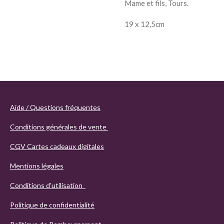
Mame et fils, Tours.
19 x 12,5cm
Aide / Questions fréquentes
Conditions générales de vente
CGV Cartes cadeaux digitales
Mentions légales
Conditions d'utilisation
Politique de confidentialité