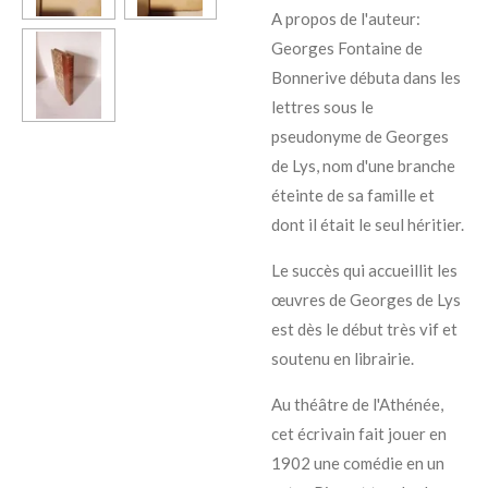
A propos de l'auteur:
Georges Fontaine de
Bonnerive débuta dans les
lettres sous le
pseudonyme de
Georges
de Lys
, nom d'une branche
éteinte de sa famille et
dont il était le seul héritier.
Le succès qui accueillit les
œuvres de Georges de Lys
est dès le début très vif et
soutenu en librairie.
Au
théâtre de l'Athénée,
cet écrivain fait jouer en
1902 une comédie en un