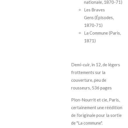
nationale, 1870-71)
Les Braves
Gens
(Épisodes,
1870-71)
La Commune
(Paris,
1871)
Demi-cuir, in 12, de légers
frottements sur la
couverture, peu de
rousseurs, 536 pages
Plon-Nourrit et cie, Paris,
certainement une réédition
de l'originale pour la sortie
de "La commune".