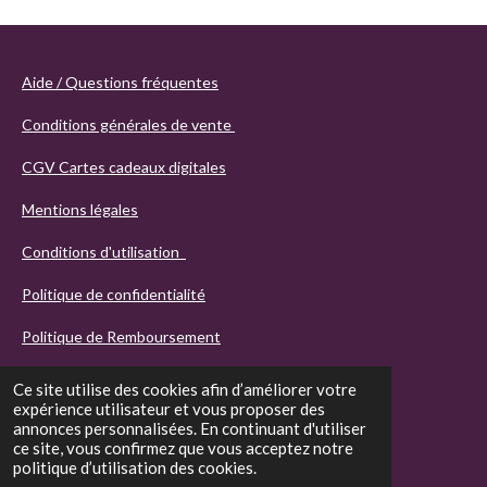
Aide / Questions fréquentes
Conditions générales de vente
CGV Cartes cadeaux digitales
Mentions légales
Conditions d'utilisation
Politique de confidentialité
Politique de Remboursement
Ce site utilise des cookies afin d’améliorer votre
expérience utilisateur et vous proposer des
annonces personnalisées. En continuant d'utiliser
ce site, vous confirmez que vous acceptez notre
politique d’utilisation des cookies.