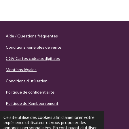
Aide / Questions fréquentes
Conditions générales de vente
CGV Cartes cadeaux digitales
Mentions légales
Conditions d'utilisation
Politique de confidentialité
Politique de Remboursement
Ce site utilise des cookies afin d’améliorer votre
expérience utilisateur et vous proposer des
annonces personnalisées. En continuant d'utiliser