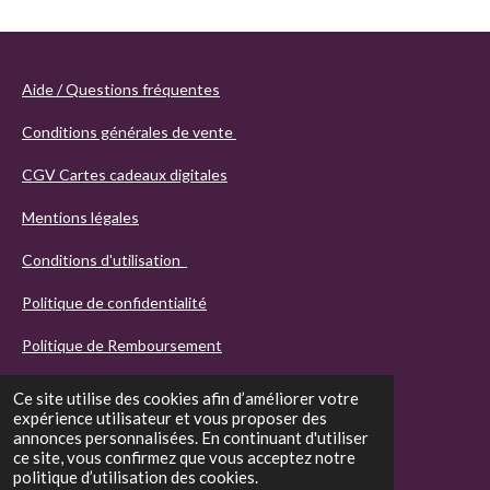
Aide / Questions fréquentes
Conditions générales de vente
CGV Cartes cadeaux digitales
Mentions légales
Conditions d'utilisation
Politique de confidentialité
Politique de Remboursement
Ce site utilise des cookies afin d’améliorer votre
expérience utilisateur et vous proposer des
annonces personnalisées. En continuant d'utiliser
ce site, vous confirmez que vous acceptez notre
politique d’utilisation des cookies.