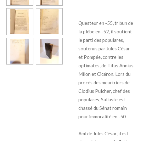
Questeur en -55, tribun de
la plèbe en -52, il soutient
le parti des populares,
soutenus par Jules César
et Pompée, contre les
optimates, de Titus Annius
Milon et Cicéron. Lors du
procès des meurtriers de
Clodius Pulcher, chef des
populares, Salluste est
chassé du Sénat romain
pour immoralité en -50.
Ami de Jules César, il est