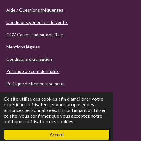
Aide / Questions fréquentes
Conditions générales de vente
CGV Cartes cadeaux digitales
Mentions légales
Conditions d'utilisation
Politique de confidentialité
Politique de Remboursement
Ce site utilise des cookies afin d’améliorer votre
expérience utilisateur et vous proposer des
annonces personnalisées. En continuant d'utiliser
ce site, vous confirmez que vous acceptez notre
politique d’utilisation des cookies.
© 2021 - 2026 Agathos
Accord