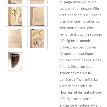
du paganisme, voici une
œuvre qui, en douze mille
vers, conte deux mille cent
trente et une histoires de
métamorphoses ; elles
remontent, pour beaucoup,
à l'origine du monde.
Ovide, dans ces poèmes
épiques et didactiques,
nous a donné, des origines
à Jules César, un des
grands textes sur la
genèse de l'humanité. La
variété des styles, de
l'horreur et du fantastique
à l'élégie amoureuse,
enchante le lecteur autant