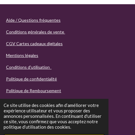
Aide / Questions fréquentes
Conditions générales de vente
CGV Cartes cadeaux digitales
Mentions légales
Conditions d'utilisation
Politique de confidentialité
Politique de Remboursement
Ce site utilise des cookies afin d’améliorer votre
expérience utilisateur et vous proposer des
annonces personnalisées. En continuant d'utiliser
ce site, vous confirmez que vous acceptez notre
politique d’utilisation des cookies.
© 2021 - 2026 Agathos