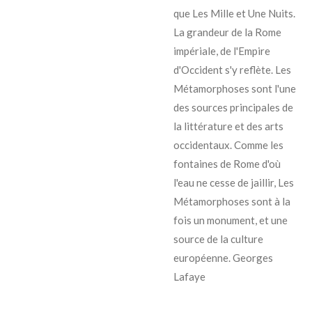
que Les Mille et Une Nuits.
La grandeur de la Rome
impériale, de l'Empire
d'Occident s'y reflète. Les
Métamorphoses sont l'une
des sources principales de
la littérature et des arts
occidentaux. Comme les
fontaines de Rome d'où
l'eau ne cesse de jaillir, Les
Métamorphoses sont à la
fois un monument, et une
source de la culture
européenne. Georges
Lafaye