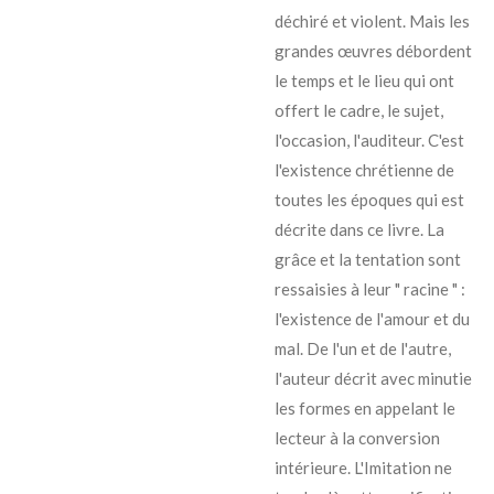
déchiré et violent. Mais les
grandes œuvres débordent
le temps et le lieu qui ont
offert le cadre, le sujet,
l'occasion, l'auditeur. C'est
l'existence chrétienne de
toutes les époques qui est
décrite dans ce livre. La
grâce et la tentation sont
ressaisies à leur " racine " :
l'existence de l'amour et du
mal. De l'un et de l'autre,
l'auteur décrit avec minutie
les formes en appelant le
lecteur à la conversion
intérieure. L'Imitation ne