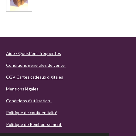
Aide / Questions fréquentes
Conditions générales de vente
CGV Cartes cadeaux digitales
Mentions légales
Conditions d'utilisation
Politique de confidentialité
Politique de Remboursement