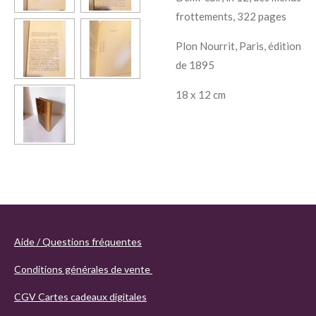
frottements, 322 pages
Plon Nourrit, Paris, édition
de 1895
18 x 12 cm
Aide / Questions fréquentes
Conditions générales de vente
CGV Cartes cadeaux digitales