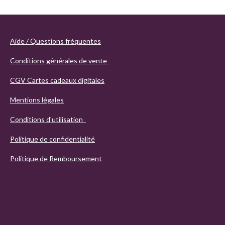
Aide / Questions fréquentes
Conditions générales de vente
CGV Cartes cadeaux digitales
Mentions légales
Conditions d'utilisation
Politique de confidentialité
Politique de Remboursement