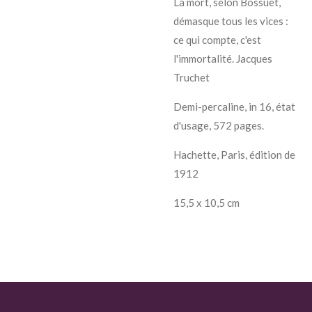
La mort, selon Bossuet,
démasque tous les vices :
ce qui compte, c'est
l'immortalité. Jacques
Truchet
Demi-percaline, in 16, état
d'usage, 572 pages.
Hachette, Paris, édition de
1912
15,5 x 10,5 cm