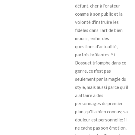
défunt, cher à l'orateur
comme à son public et la
volonté d'instruire les
fidèles dans l'art de bien
mourir; enfin, des
questions d'actualité,
parfois brûlantes. Si
Bossuet triomphe dans ce
genre, ce n'est pas
seulement par la magie du
style, mais aussi parce qu'il
a affaire à des
personnages de premier
plan, qu'il a bien connus; sa
douleur est personnelle; il
ne cache pas son émotion.