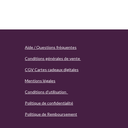
Aide / Questions fréquentes
Conditions générales de vente
CGV Cartes cadeaux digitales
Mentions légales
Conditions d'utilisation
Politique de confidentialité
Politique de Remboursement