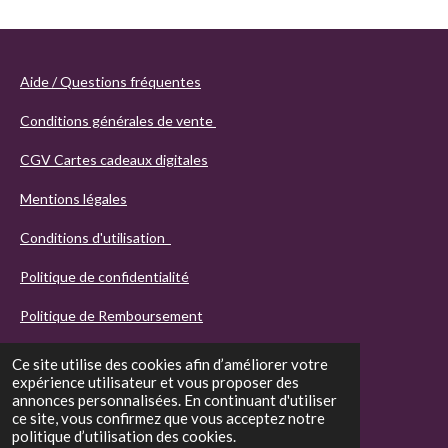
Aide / Questions fréquentes
Conditions générales de vente
CGV Cartes cadeaux digitales
Mentions légales
Conditions d'utilisation
Politique de confidentialité
Politique de Remboursement
Ce site utilise des cookies afin d’améliorer votre
expérience utilisateur et vous proposer des
annonces personnalisées. En continuant d'utiliser
ce site, vous confirmez que vous acceptez notre
politique d’utilisation des cookies.