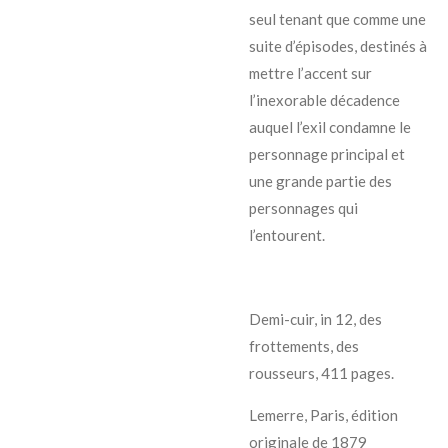
seul tenant que comme une
suite d’épisodes, destinés à
mettre l’accent sur
l’inexorable décadence
auquel l’exil condamne le
personnage principal et
une grande partie des
personnages qui
l’entourent.
Demi-cuir, in 12, des
frottements, des
rousseurs, 411 pages.
Lemerre, Paris, édition
originale de 1879