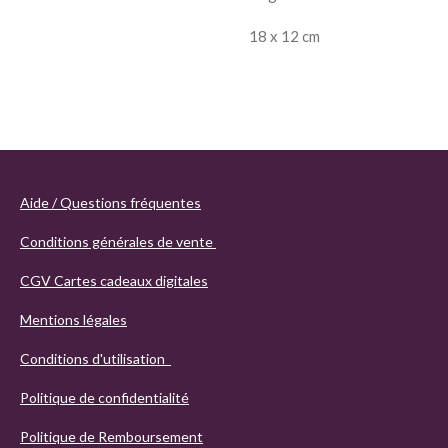
18 x 12 cm
Aide / Questions fréquentes
Conditions générales de vente
CGV Cartes cadeaux digitales
Mentions légales
Conditions d'utilisation
Politique de confidentialité
Politique de Remboursement