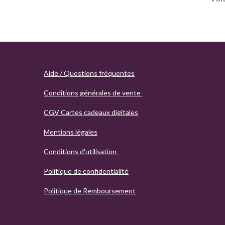
Aide / Questions fréquentes
Conditions générales de vente
CGV Cartes cadeaux digitales
Mentions légales
Conditions d'utilisation
Politique de confidentialité
Politique de Remboursement