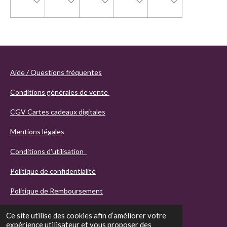
Aide / Questions fréquentes
Conditions générales de vente
CGV Cartes cadeaux digitales
Mentions légales
Conditions d'utilisation
Politique de confidentialité
Politique de Remboursement
Ce site utilise des cookies afin d’améliorer votre
expérience utilisateur et vous proposer des