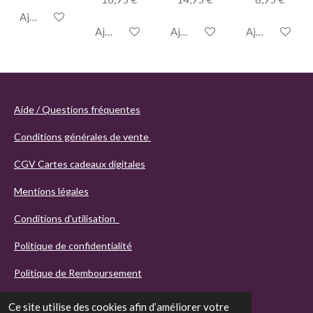
Ajouter au panier
Ajouter au panier
Ajouter au panier
Ajouter au pan
Aide / Questions fréquentes
Conditions générales de vente
CGV Cartes cadeaux digitales
Mentions légales
Conditions d'utilisation
Politique de confidentialité
Politique de Remboursement
Ce site utilise des cookies afin d’améliorer votre