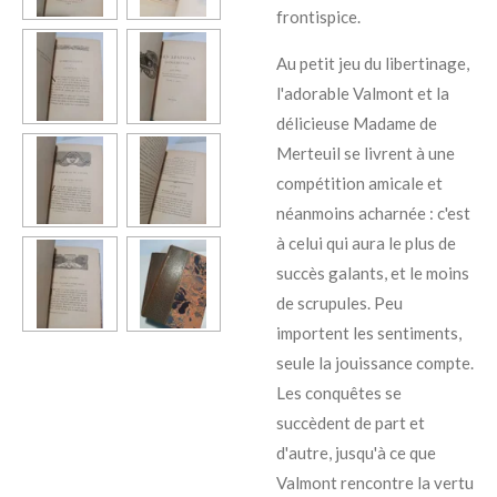
frontispice.
Au petit jeu du libertinage,
l'adorable Valmont et la
délicieuse Madame de
Merteuil se livrent à une
compétition amicale et
néanmoins acharnée : c'est
à celui qui aura le plus de
succès galants, et le moins
de scrupules. Peu
importent les sentiments,
seule la jouissance compte.
Les conquêtes se
succèdent de part et
d'autre, jusqu'à ce que
Valmont rencontre la vertu