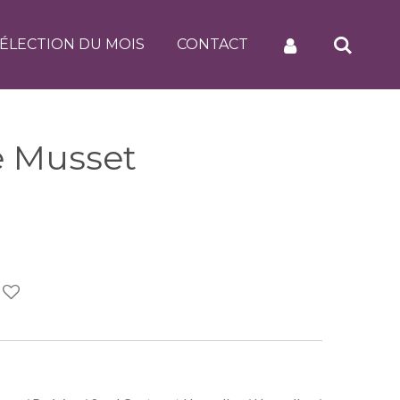
ÉLECTION DU MOIS
CONTACT
 Musset