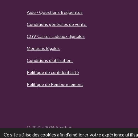
Aide / Questions fréquentes
Conditions générales de vente
CGV Cartes cadeaux digitales
Mentions légales
Conditions d'utilisation
Politique de confidentialité
Politique de Remboursement
© 2021 - 2026 Agathos
Ce site utilise des cookies afin d’améliorer votre expérience utili