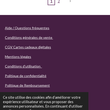
1
2
Aide / Questions fréquentes
Conditions générales de vente
CGV Cartes cadeaux digitales
Mentions légales
Conditions d'utilisation
Politique de confidentialité
Politique de Remboursement
Ce site utilise des cookies afin d’améliorer votre
expérience utilisateur et vous proposer des
annonces personnalisées. En continuant d'utiliser